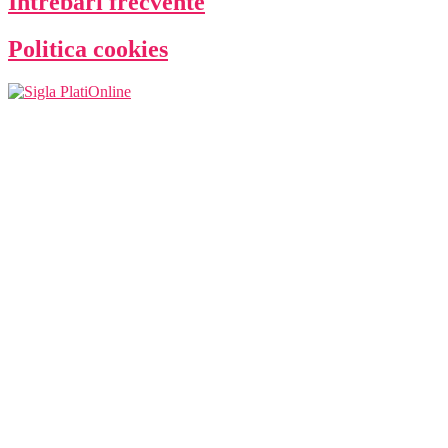
Întrebări frecvente
Politica cookies